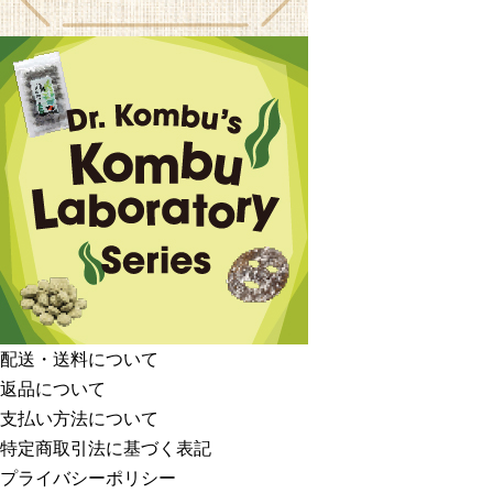
配送・送料について
返品について
支払い方法について
特定商取引法に基づく表記
プライバシーポリシー