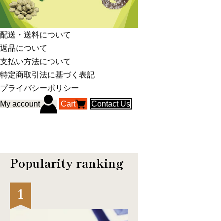
配送・送料について
返品について
支払い方法について
特定商取引法に基づく表記
プライバシーポリシー
My account
Cart
Contact Us
Popularity ranking