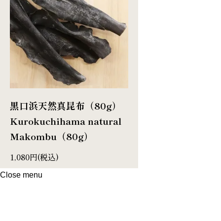
黒口浜天然真昆布（80g）
Kurokuchihama natural
Makombu（80g）
1,080円(税込)
Close menu