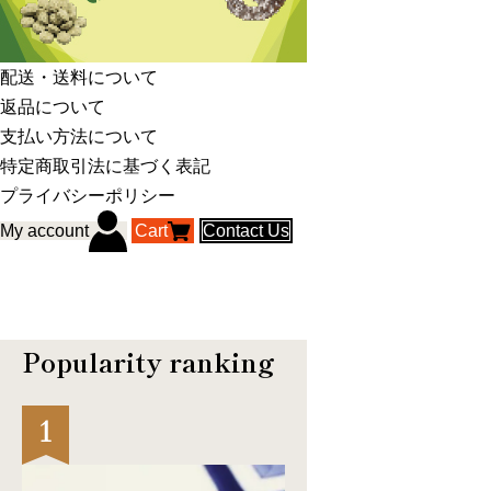
配送・送料について
返品について
支払い方法について
特定商取引法に基づく表記
プライバシーポリシー
My account
Cart
Contact Us
Popularity ranking