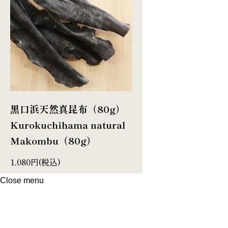
黒口浜天然真昆布（80g）
Kurokuchihama natural
Makombu（80g）
1,080円(税込)
Close menu