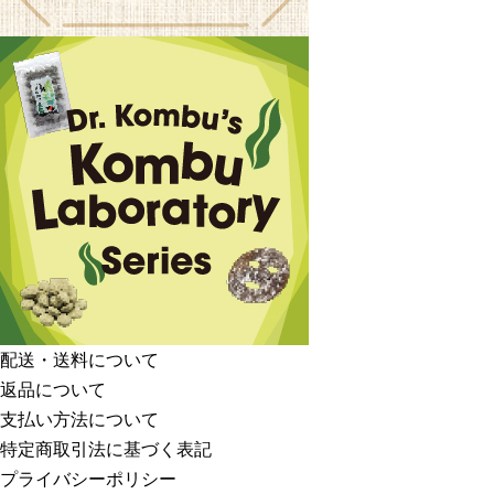
配送・送料について
返品について
支払い方法について
特定商取引法に基づく表記
プライバシーポリシー