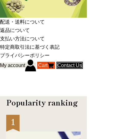
配送・送料について
返品について
支払い方法について
特定商取引法に基づく表記
プライバシーポリシー
My account
Cart
Contact Us
Popularity ranking