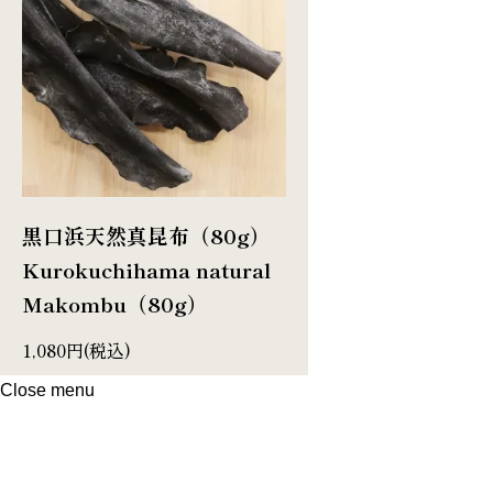
黒口浜天然真昆布（80g）
Kurokuchihama natural
Makombu（80g）
1,080円(税込)
Close menu