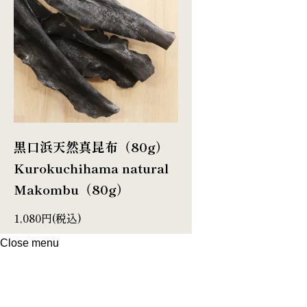
黒口浜天然真昆布（80g）
Kurokuchihama natural
Makombu（80g）
1,080円(税込)
Close menu