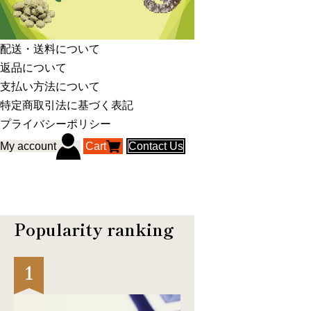
配送・送料について
返品について
支払い方法について
特定商取引法に基づく表記
プライバシーポリシー
My account
Cart
Contact Us
Popularity ranking