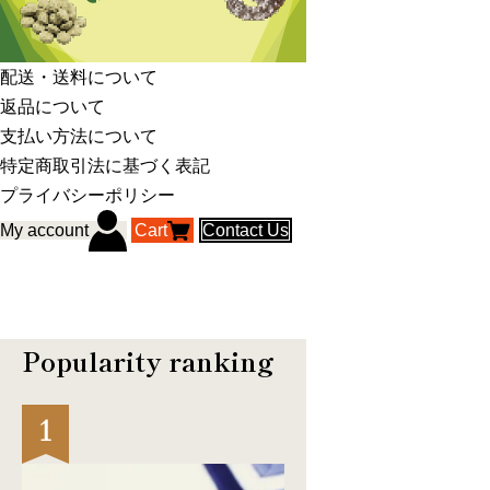
配送・送料について
返品について
支払い方法について
特定商取引法に基づく表記
プライバシーポリシー
My account
Cart
Contact Us
Popularity ranking