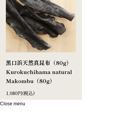
黒口浜天然真昆布（80g）
Kurokuchihama natural
Makombu（80g）
1,080円(税込)
Close menu