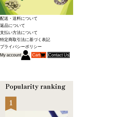
配送・送料について
返品について
支払い方法について
特定商取引法に基づく表記
プライバシーポリシー
My account
Cart
Contact Us
Popularity ranking