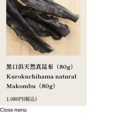
黒口浜天然真昆布（80g）
Kurokuchihama natural
Makombu（80g）
1,080円(税込)
Close menu