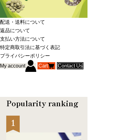
配送・送料について
返品について
支払い方法について
特定商取引法に基づく表記
プライバシーポリシー
My account
Cart
Contact Us
Popularity ranking