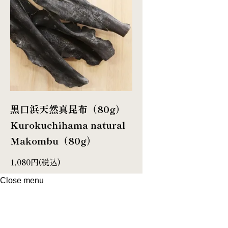
黒口浜天然真昆布（80g）
Kurokuchihama natural
Makombu（80g）
1,080円(税込)
Close menu